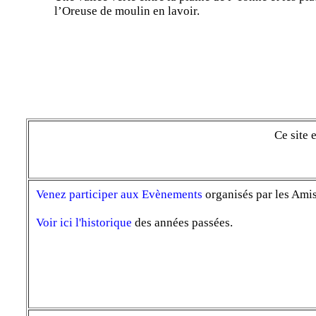
l’Oreuse de moulin en lavoir.
Ce site 
Venez participer aux Evènements
organisés par les Amis
Voir ici l'historique
des années passées.