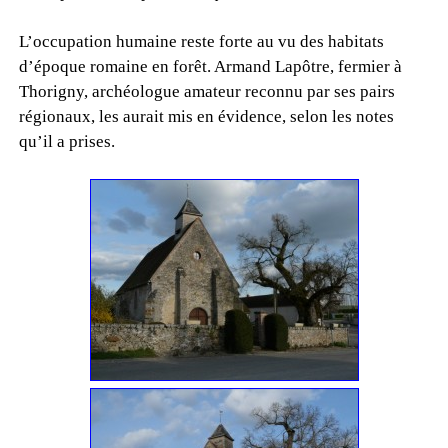
L’occupation humaine reste forte au vu des habitats
d’époque romaine en forêt. Armand Lapôtre, fermier à
Thorigny, archéologue amateur reconnu par ses pairs
régionaux, les aurait mis en évidence, selon les notes
qu’il a prises.