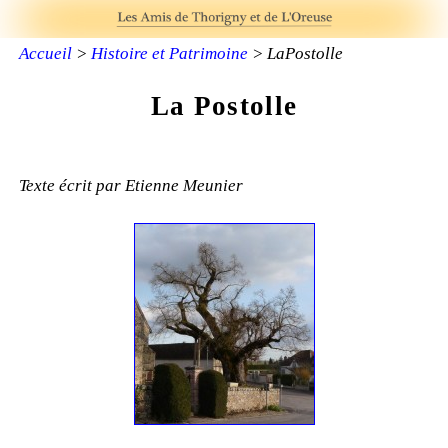
Accueil
>
Histoire et Patrimoine
> LaPostolle
La Postolle
Texte écrit par Etienne Meunier