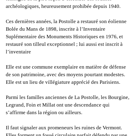
archéologiques, heureusement prohibée depuis 1940.
Ces dernières années, la Postolle a restauré son éolienne
Bolée du Mans de 1898, inscrite à l’Inventaire
Suplémentaire des Monuments Historiques en 1976, et
restauré son tilleul exceptionnel ; lui aussi est inscrit à
l’inventaire
Elle est une commune exemplaire en matière de défense
de son patrimoine, avec des moyens pourtant modestes.
Elle est un lieu de villégiature apprécié des Parisiens.
Parmi les familles anciennes de La Postolle, les Bourgine,
Legrand, Foin et Millat ont une descendance qui
s’affirme dans la région ou ailleurs.
Il faut signaler aux promeneurs les ruines de Vermont.
Elles forment un fossé circulaire parfait défendu par une