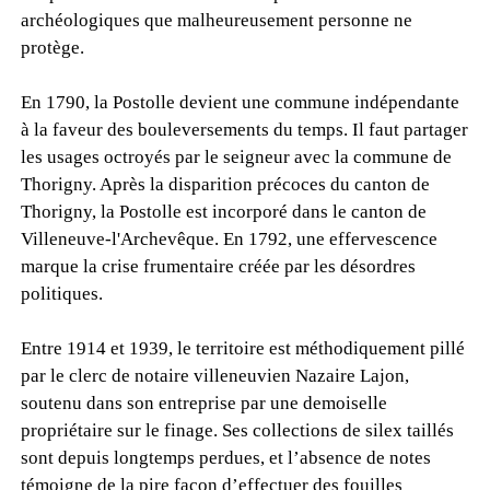
archéologiques que malheureusement personne ne
protège.
En 1790, la Postolle devient une commune indépendante
à la faveur des bouleversements du temps. Il faut partager
les usages octroyés par le seigneur avec la commune de
Thorigny. Après la disparition précoces du canton de
Thorigny, la Postolle est incorporé dans le canton de
Villeneuve-l'Archevêque. En 1792, une effervescence
marque la crise frumentaire créée par les désordres
politiques.
Entre 1914 et 1939, le territoire est méthodiquement pillé
par le clerc de notaire villeneuvien Nazaire Lajon,
soutenu dans son entreprise par une demoiselle
propriétaire sur le finage. Ses collections de silex taillés
sont depuis longtemps perdues, et l’absence de notes
témoigne de la pire façon d’effectuer des fouilles