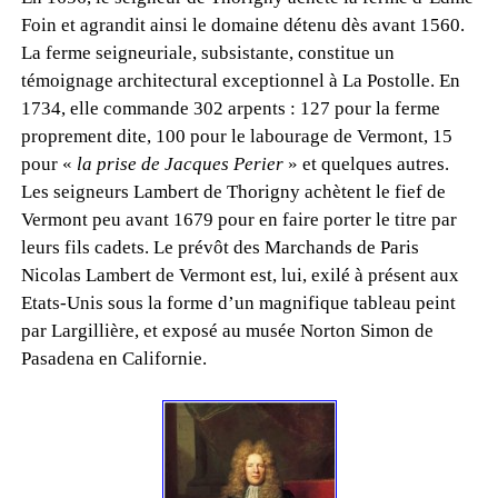
Foin et agrandit ainsi le domaine détenu dès avant 1560.
La ferme seigneuriale, subsistante, constitue un
témoignage architectural exceptionnel à La Postolle. En
1734, elle commande 302 arpents : 127 pour la ferme
proprement dite, 100 pour le labourage de Vermont, 15
pour «
la prise de Jacques Perier
» et quelques autres.
Les seigneurs Lambert de Thorigny achètent le fief de
Vermont peu avant 1679 pour en faire porter le titre par
leurs fils cadets. Le prévôt des Marchands de Paris
Nicolas Lambert de Vermont est, lui, exilé à présent aux
Etats-Unis sous la forme d’un magnifique tableau peint
par Largillière, et exposé au musée Norton Simon de
Pasadena en Californie.