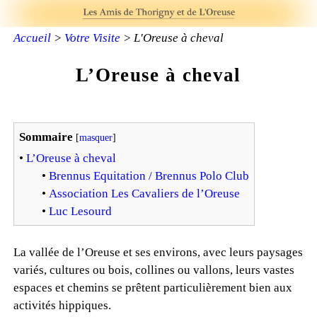
Accueil
>
Votre Visite
> L'Oreuse à cheval
L’Oreuse à cheval
Sommaire
[
masquer
]
•
L’Oreuse à cheval
•
Brennus Equitation / Brennus Polo Club
•
Association Les Cavaliers de l’Oreuse
•
Luc Lesourd
La vallée de l’Oreuse et ses environs, avec leurs paysages
variés, cultures ou bois, collines ou vallons, leurs vastes
espaces et chemins se prêtent particulièrement bien aux
activités hippiques.