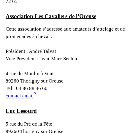
72 65
Association Les Cavaliers de l’Oreuse
Cette association s’adresse aux amateurs d’attelage et de
promenades à cheval .
Président : André Talvat
Vice Président : Jean-Marc Seeten
4 rue du Moulin à Vent
89260 Thorigny sur Oreuse
Tel : 03 86 88 46 60
?
contact email
Luc Lesourd
5 rue du Pré de la Fête
89260 Thorigny sur Oreuse