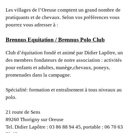
Les villages de l’Oreuse comptent un grand nombre de
pratiquants et de chevaux. Selon vos préférences vous
pourrez vous adresser à :
Brennus Equitation / Brennus Polo Club
Club d’équitation fondé et animé par Didier Lapôtre, un
des membres fondateurs de notre association : activités
pour enfants et adultes, manège,chevaux, poneys,
promenades dans la campagne.
Spécialité: formation et entraînement à tous niveaux au
polo.
21 route de Sens
89260 Thorigny sur Oreuse
Tel. Didier Lapôtre : 03 86 88 94 45, portable : 06 70 63