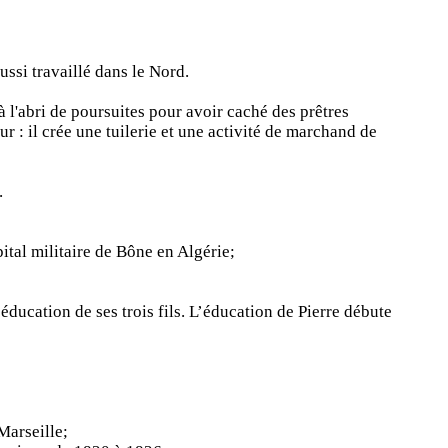
ussi travaillé dans le Nord.
 l'abri de poursuites pour avoir caché des prêtres
 : il crée une tuilerie et une activité de marchand de
.
tal militaire de Bône en Algérie;
éducation de ses trois fils. L’éducation de Pierre débute
Marseille;