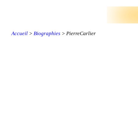
Accueil
>
Biographies
> PierreCarlier