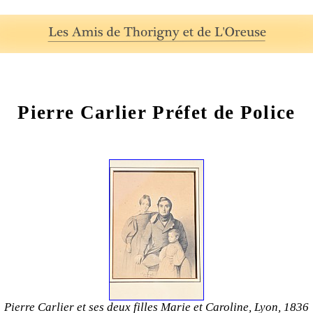
Pierre Carlier Préfet de Police
Pierre Carlier et ses deux filles Marie et Caroline, Lyon, 1836