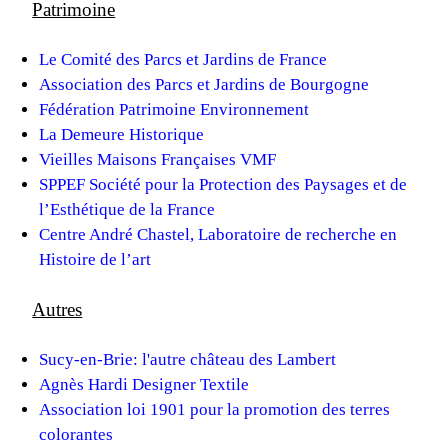
Patrimoine
Le Comité des Parcs et Jardins de France
Association des Parcs et Jardins de Bourgogne
Fédération Patrimoine Environnement
La Demeure Historique
Vieilles Maisons Françaises VMF
SPPEF Société pour la Protection des Paysages et de
l’Esthétique de la France
Centre André Chastel, Laboratoire de recherche en
Histoire de l’art
Autres
Sucy-en-Brie: l'autre château des Lambert
Agnès Hardi Designer Textile
Association loi 1901 pour la promotion des terres
colorantes