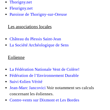
Thorigny.net
Fleurigny.net
Paroisse de Thorigny-sur-Oreuse
Les associations locales
Château du Plessis Saint-Jean
La Société Archéologique de Sens
Eolienne
La Fédération Nationale Vent de Colère!
Fédération de l’Environnement Durable
Suivi €olien Vérité
Jean-Marc Jancovici
Voir notamment ses calculs
concernant les éoliennes.
Contre-vents sur Dixmont et Les Bordes