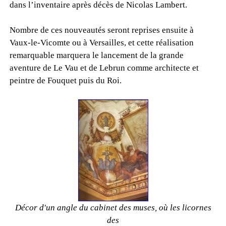
dans l’inventaire après décès de Nicolas Lambert.
Nombre de ces nouveautés seront reprises ensuite à
Vaux-le-Vicomte ou à Versailles, et cette réalisation
remarquable marquera le lancement de la grande
aventure de Le Vau et de Lebrun comme architecte et
peintre de Fouquet puis du Roi.
Décor d'un angle du cabinet des muses, où les licornes
des