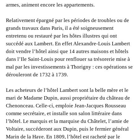
armes, animent encore les appartements.
Relativement épargné par les périodes de troubles ou de
grands travaux dans Paris, il a été soigneusement
entretenu ou restauré par les hôtes illustres qui ont
succédé aux Lambert. En effet Alexandre-Louis Lambert
doit vendre l’hôtel ainsi que 14 autres maisons et hôtels
dans l’Ile Saint-Louis pour renflouer sa trésorerie mise à
mal par les investissements à Thorigny : ces opérations se
dérouleront de 1732 à 1739.
Les acheteurs de l’hôtel Lambert sont la belle mère et le
mari de Madame Dupin, aussi propriétaire du château de
Chenonceau. Celle-ci, emploie Jean-Jacques Rousseau
comme secrétaire, et installe son salon littéraire dans
l’hôtel. Le marquis et la marquise du Châtelet, l’amie de
Voltaire, succéderont aux Dupin, puis le fermier général
Marin de la Haye. En 1809, l’hôtel est racheté par le