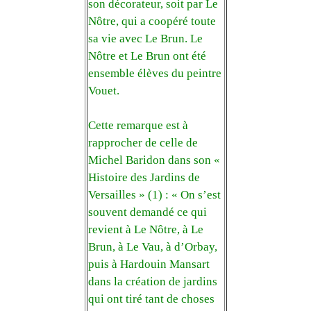
son décorateur, soit par Le
Nôtre, qui a coopéré toute
sa vie avec Le Brun. Le
Nôtre et Le Brun ont été
ensemble élèves du peintre
Vouet.
Cette remarque est à
rapprocher de celle de
Michel Baridon dans son «
Histoire des Jardins de
Versailles » (1) : « On s’est
souvent demandé ce qui
revient à Le Nôtre, à Le
Brun, à Le Vau, à d’Orbay,
puis à Hardouin Mansart
dans la création de jardins
qui ont tiré tant de choses