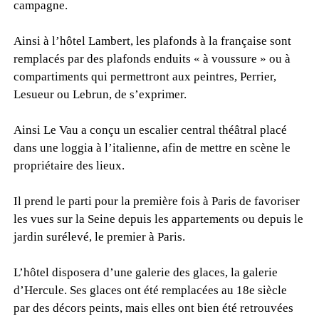
campagne.
Ainsi à l’hôtel Lambert, les plafonds à la française sont
remplacés par des plafonds enduits « à voussure » ou à
compartiments qui permettront aux peintres, Perrier,
Lesueur ou Lebrun, de s’exprimer.
Ainsi Le Vau a conçu un escalier central théâtral placé
dans une loggia à l’italienne, afin de mettre en scène le
propriétaire des lieux.
Il prend le parti pour la première fois à Paris de favoriser
les vues sur la Seine depuis les appartements ou depuis le
jardin surélevé, le premier à Paris.
L’hôtel disposera d’une galerie des glaces, la galerie
d’Hercule. Ses glaces ont été remplacées au 18e siècle
par des décors peints, mais elles ont bien été retrouvées