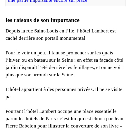
une partie importante encore sur place
les raisons de son importance
Depuis la rue Saint-Louis en l’Ile, l’hôtel Lambert est
caché derrière son portail monumental.
Pour le voir un peu, il faut se promener sur les quais
l’hiver, ou en bateau sur la Seine ; en effet sa façade côté
jardin disparaît l’été derrière les feuillages, et on ne voit
plus que son arrondi sur la Seine.
L’hôtel appartient à des personnes privées. Il ne se visite
pas.
Pourtant l’hôtel Lambert occupe une place essentielle
parmi les hôtels de Paris : c’est lui qui est choisi par Jean-
Pierre Babelon pour illustrer la couverture de son livre «