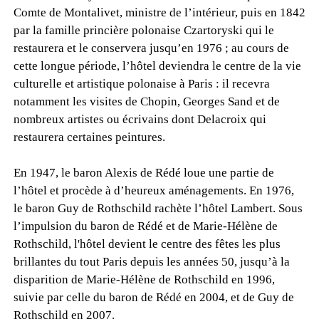
Comte de Montalivet, ministre de l’intérieur, puis en 1842
par la famille princière polonaise Czartoryski qui le
restaurera et le conservera jusqu’en 1976 ; au cours de
cette longue période, l’hôtel deviendra le centre de la vie
culturelle et artistique polonaise à Paris : il recevra
notamment les visites de Chopin, Georges Sand et de
nombreux artistes ou écrivains dont Delacroix qui
restaurera certaines peintures.
En 1947, le baron Alexis de Rédé loue une partie de
l’hôtel et procède à d’heureux aménagements. En 1976,
le baron Guy de Rothschild rachète l’hôtel Lambert. Sous
l’impulsion du baron de Rédé et de Marie-Hélène de
Rothschild, l'hôtel devient le centre des fêtes les plus
brillantes du tout Paris depuis les années 50, jusqu’à la
disparition de Marie-Hélène de Rothschild en 1996,
suivie par celle du baron de Rédé en 2004, et de Guy de
Rothschild en 2007.