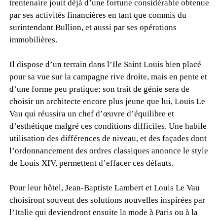
trentenaire jouit déjà d’une fortune considérable obtenue
par ses activités financières en tant que commis du
surintendant Bullion, et aussi par ses opérations
immobilières.
Il dispose d’un terrain dans l’Ile Saint Louis bien placé
pour sa vue sur la campagne rive droite, mais en pente et
d’une forme peu pratique; son trait de génie sera de
choisir un architecte encore plus jeune que lui, Louis Le
Vau qui réussira un chef d’œuvre d’équilibre et
d’esthétique malgré ces conditions difficiles. Une habile
utilisation des différences de niveau, et des façades dont
l’ordonnancement des ordres classiques annonce le style
de Louis XIV, permettent d’effacer ces défauts.
Pour leur hôtel, Jean-Baptiste Lambert et Louis Le Vau
choisiront souvent des solutions nouvelles inspirées par
l’Italie qui deviendront ensuite la mode à Paris ou à la