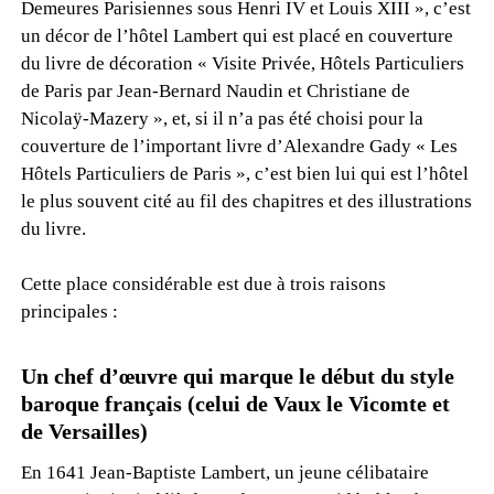
Demeures Parisiennes sous Henri IV et Louis XIII », c’est
un décor de l’hôtel Lambert qui est placé en couverture
du livre de décoration « Visite Privée, Hôtels Particuliers
de Paris par Jean-Bernard Naudin et Christiane de
Nicolaÿ-Mazery », et, si il n’a pas été choisi pour la
couverture de l’important livre d’Alexandre Gady « Les
Hôtels Particuliers de Paris », c’est bien lui qui est l’hôtel
le plus souvent cité au fil des chapitres et des illustrations
du livre.
Cette place considérable est due à trois raisons
principales :
Un chef d’œuvre qui marque le début du style
baroque français (celui de Vaux le Vicomte et
de Versailles)
En 1641 Jean-Baptiste Lambert, un jeune célibataire