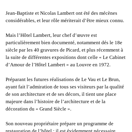
Jean-Baptiste et Nicolas Lambert ont été des mécènes
considérables, et leur rôle mériterait d’être mieux connu.
Mais l’Hôtel Lambert, leur chef d’œuvre est
particulièrement bien documenté, notamment dés le 18e
siècle par les 40 gravures de Picard, et plus récemment à
la suite de différentes expositions dont celle « Le Cabinet
d’Amour de l’Hôtel Lambert » au Louvre en 1972.
Préparant les futures réalisations de Le Vau et Le Brun,
ayant fait l’admiration de tous ses visiteurs par la qualité
de son architecture et de ses décors, il tient une place
majeure dans l’histoire de l’architecture et de la
décoration du « Grand Siècle ».
Son nouveau propriétaire prépare un programme de
restauration de l’hôtel : il est évidemment nécessaire