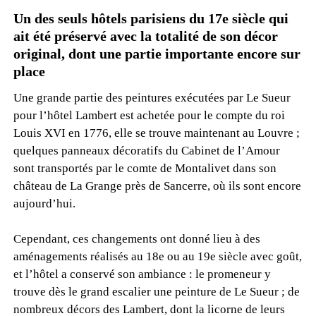
Un des seuls hôtels parisiens du 17e siècle qui
ait été préservé avec la totalité de son décor
original, dont une partie importante encore sur
place
Une grande partie des peintures exécutées par Le Sueur
pour l’hôtel Lambert est achetée pour le compte du roi
Louis XVI en 1776, elle se trouve maintenant au Louvre ;
quelques panneaux décoratifs du Cabinet de l’Amour
sont transportés par le comte de Montalivet dans son
château de La Grange près de Sancerre, où ils sont encore
aujourd’hui.
Cependant, ces changements ont donné lieu à des
aménagements réalisés au 18e ou au 19e siècle avec goût,
et l’hôtel a conservé son ambiance : le promeneur y
trouve dès le grand escalier une peinture de Le Sueur ; de
nombreux décors des Lambert, dont la licorne de leurs