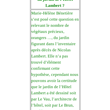
Lambert ?
Marie-Hélène Bénetière
s’est posé cette question en
relevant le nombre de
végétaux précieux,
orangers …, du jardin
figurant dans l’inventaire
après décès de Nicolas
Lambert. Elle n’a pas
trouvé d’élément
confirmant cette
hypothèse, cependant nous
pouvons avoir la certitude
que le jardin de l’Hôtel
Lambert a été dessiné soit
par Le Vau, l’architecte de
l’hôtel, soit par Le Brun,