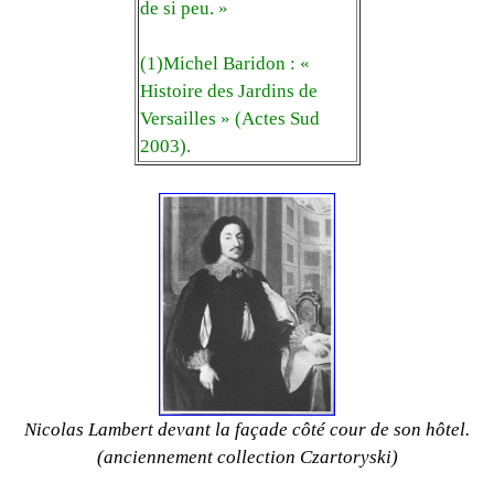
de si peu. »
(1)Michel Baridon : «
Histoire des Jardins de
Versailles » (Actes Sud
2003).
Nicolas Lambert devant la façade côté cour de son hôtel.
(anciennement collection Czartoryski)