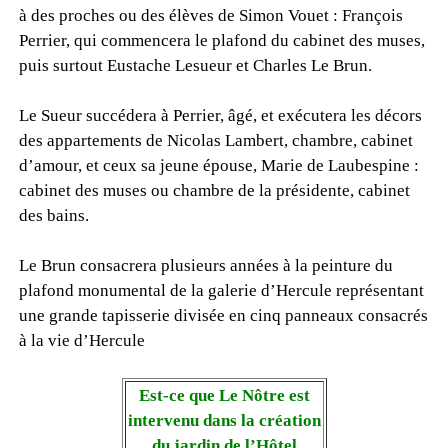
à des proches ou des élèves de Simon Vouet : François
Perrier, qui commencera le plafond du cabinet des muses,
puis surtout Eustache Lesueur et Charles Le Brun.
Le Sueur succédera à Perrier, âgé, et exécutera les décors
des appartements de Nicolas Lambert, chambre, cabinet
d’amour, et ceux sa jeune épouse, Marie de Laubespine :
cabinet des muses ou chambre de la présidente, cabinet
des bains.
Le Brun consacrera plusieurs années à la peinture du
plafond monumental de la galerie d’Hercule représentant
une grande tapisserie divisée en cinq panneaux consacrés
à la vie d’Hercule
Est-ce que Le Nôtre est
intervenu dans la création
du jardin de l’Hôtel