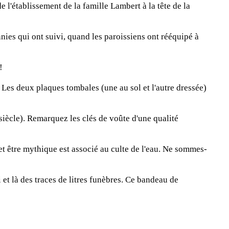
e l'établissement de la famille Lambert à la tête de la
nnies qui ont suivi, quand les paroissiens ont rééquipé à
!
 Les deux plaques tombales (une au sol et l'autre dressée)
siècle). Remarquez les clés de voûte d'une qualité
Cet être mythique est associé au culte de l'eau. Ne sommes-
 et là des traces de litres funèbres. Ce bandeau de