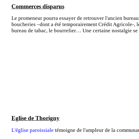
Commerces disparus
Le promeneur pourra essayer de retrouver l'ancien bureau 
boucheries –dont a été temporairement Crédit Agricole-, les
bureau de tabac, le bourrelier… Une certaine nostalgie se
Eglise de Thorigny
L'église paroissiale
témoigne de l'ampleur de la communaut