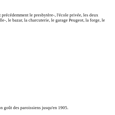
 précédemment le presbytère-, l'école privée, les deux
-, le bazar, la charcuterie, le garage Peugeot, la forge, le
n goût des paroissiens jusqu'en 1905.