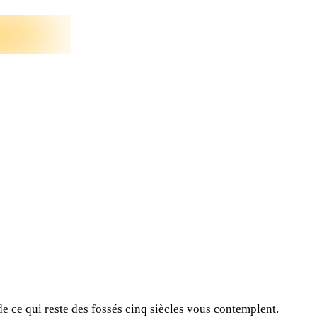
de ce qui reste des fossés cinq siècles vous contemplent.