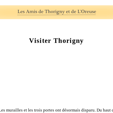
Visiter Thorigny
Les murailles et les trois portes ont désormais disparu. Du haut 