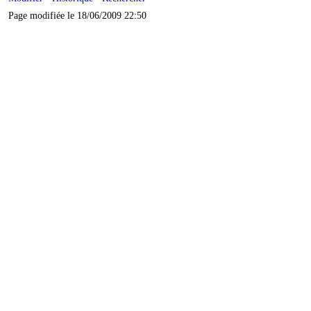
Page modifiée le 18/06/2009 22:50