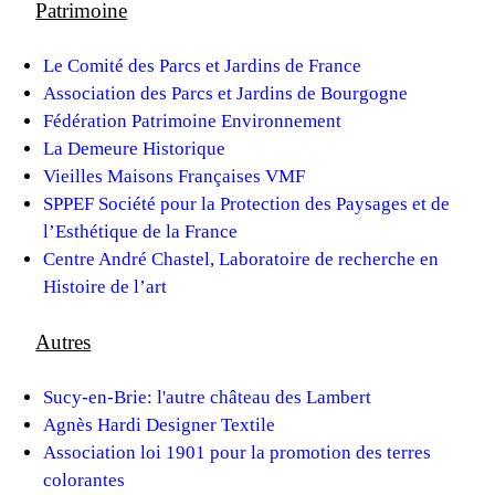
Patrimoine
Le Comité des Parcs et Jardins de France
Association des Parcs et Jardins de Bourgogne
Fédération Patrimoine Environnement
La Demeure Historique
Vieilles Maisons Françaises VMF
SPPEF Société pour la Protection des Paysages et de
l’Esthétique de la France
Centre André Chastel, Laboratoire de recherche en
Histoire de l’art
Autres
Sucy-en-Brie: l'autre château des Lambert
Agnès Hardi Designer Textile
Association loi 1901 pour la promotion des terres
colorantes