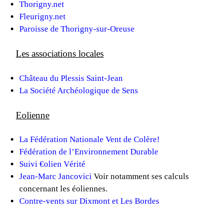
Thorigny.net
Fleurigny.net
Paroisse de Thorigny-sur-Oreuse
Les associations locales
Château du Plessis Saint-Jean
La Société Archéologique de Sens
Eolienne
La Fédération Nationale Vent de Colère!
Fédération de l’Environnement Durable
Suivi €olien Vérité
Jean-Marc Jancovici
Voir notamment ses calculs
concernant les éoliennes.
Contre-vents sur Dixmont et Les Bordes