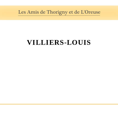
VILLIERS-LOUIS