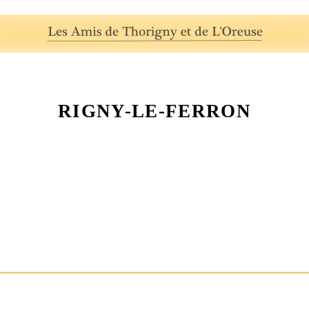
RIGNY-LE-FERRON