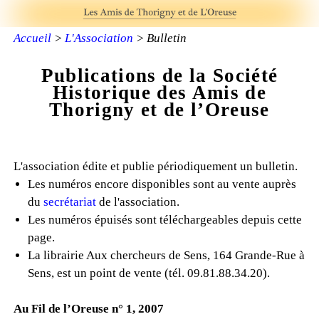
Accueil
>
L'Association
> Bulletin
Publications de la Société
Historique des Amis de
Thorigny et de l’Oreuse
L'association édite et publie périodiquement un bulletin.
Les numéros encore disponibles sont au vente auprès
du
secrétariat
de l'association.
Les numéros épuisés sont téléchargeables depuis cette
page.
La librairie Aux chercheurs de Sens, 164 Grande-Rue à
Sens, est un point de vente (tél. 09.81.88.34.20).
Au Fil de l’Oreuse n° 1, 2007