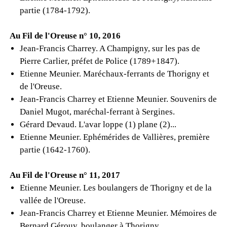
partie (1784-1792).
Au Fil de l'Oreuse n° 10, 2016
Jean-Francis Charrey. A Champigny, sur les pas de
Pierre Carlier, préfet de Police (1789+1847).
Etienne Meunier. Maréchaux-ferrants de Thorigny et
de l'Oreuse.
Jean-Francis Charrey et Etienne Meunier. Souvenirs de
Daniel Mugot, maréchal-ferrant à Sergines.
Gérard Devaud. L'avar loppe (1) plane (2)...
Etienne Meunier. Ephémérides de Vallières, première
partie (1642-1760).
Au Fil de l'Oreuse n° 11, 2017
Etienne Meunier. Les boulangers de Thorigny et de la
vallée de l'Oreuse.
Jean-Francis Charrey et Etienne Meunier. Mémoires de
Bernard Gérouy, boulanger à Thorigny.