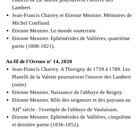
Lambert.
Jean-Francis Charrey et Etienne Meunier. Mémoires de
Michel Confland.
Etienne Meunier. Le monde souterrain.
Etienne Meunier. Ephémérides de Vallières, quatrième
partie (1808-1821).
Au fil de l'Oreuse n° 14, 2020
Jean-Francis Charrey. A Thorigny de 1759 à 1789. Les
Planelli de la Valette poursuivent l'oeuvre des Lambert
(suite)
Etienne Meunier. Naissance de l'abbaye de Reigny.
Etienne Meunier. Rôle des seigneurs et des paysans au
e
XII
siècle : l'exemple de l'abbaye de Vauluisant.
Etienne Meunier. Ephémérides de Vallières, cinquième
et dernière partie (1836-1852).