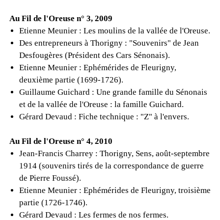
Au Fil de l'Oreuse n° 3, 2009
Etienne Meunier : Les moulins de la vallée de l'Oreuse.
Des entrepreneurs à Thorigny : "Souvenirs" de Jean
Desfougères (Président des Cars Sénonais).
Etienne Meunier : Ephémérides de Fleurigny,
deuxième partie (1699-1726).
Guillaume Guichard : Une grande famille du Sénonais
et de la vallée de l'Oreuse : la famille Guichard.
Gérard Devaud : Fiche technique : "Z" à l'envers.
Au Fil de l'Oreuse n° 4, 2010
Jean-Francis Charrey : Thorigny, Sens, août-septembre
1914 (souvenirs tirés de la correspondance de guerre
de Pierre Foussé).
Etienne Meunier : Ephémérides de Fleurigny, troisième
partie (1726-1746).
Gérard Devaud : Les fermes de nos fermes.