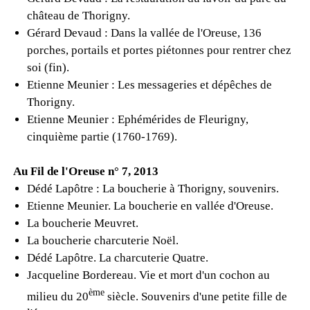
château de Thorigny.
Gérard Devaud : Dans la vallée de l'Oreuse, 136
porches, portails et portes piétonnes pour rentrer chez
soi (fin).
Etienne Meunier : Les messageries et dépêches de
Thorigny.
Etienne Meunier : Ephémérides de Fleurigny,
cinquième partie (1760-1769).
Au Fil de l'Oreuse n° 7, 2013
Dédé Lapôtre : La boucherie à Thorigny, souvenirs.
Etienne Meunier. La boucherie en vallée d'Oreuse.
La boucherie Meuvret.
La boucherie charcuterie Noël.
Dédé Lapôtre. La charcuterie Quatre.
Jacqueline Bordereau. Vie et mort d'un cochon au
ème
milieu du 20
siècle. Souvenirs d'une petite fille de